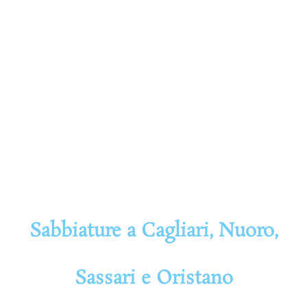
Sabbiature a Cagliari, Nuoro,
Sassari e Oristano