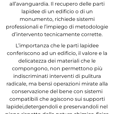
all’avanguardia. Il recupero delle parti
lapidee di un edificio o di un
monumento, richiede sistemi
professionali e l’impiego di metodologie
d’intervento tecnicamente corrette.
L’importanza che le parti lapidee
conferiscono ad un edificio, il valore e la
delicatezza dei materiali che le
compongono, non permettono più
indiscriminati interventi di pulitura
radicale, ma bensì operazioni mirate alla
conservazione del bene con sistemi
compatibili che agiscono sui supporti
lapidei,detergendoli e preservandoli nel