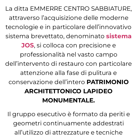
La ditta EMMERRE CENTRO SABBIATURE,
attraverso l’acquisizione delle moderne
tecnologie e in particolare dell’innovativo
sistema brevettato, denominato
sistema
JOS
, si colloca con precisione e
professionalità nel vasto campo
dell’intervento di restauro con particolare
attenzione alla fase di pulitura e
conservazione dell’intero
PATRIMONIO
ARCHITETTONICO LAPIDEO
MONUMENTALE.
Il gruppo esecutivo è formato da periti e
geometri continuamente addestrati
all’utilizzo di attrezzature e tecniche