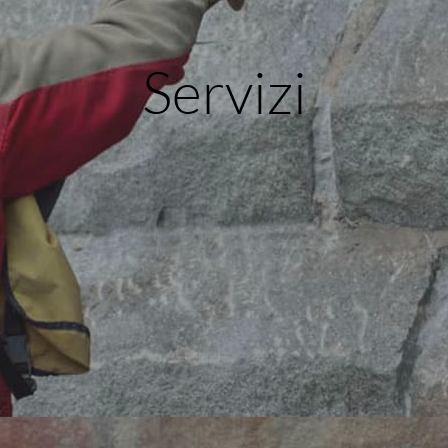
Servizi