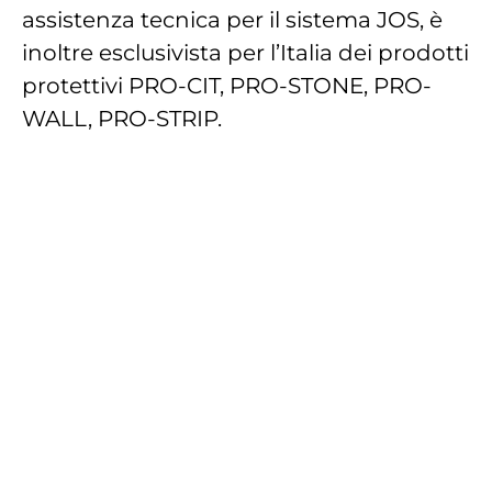
assistenza tecnica per il sistema JOS, è
inoltre esclusivista per l’Italia dei prodotti
protettivi PRO-CIT, PRO-STONE, PRO-
WALL, PRO-STRIP.