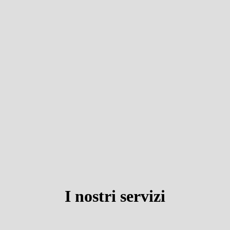
I nostri servizi