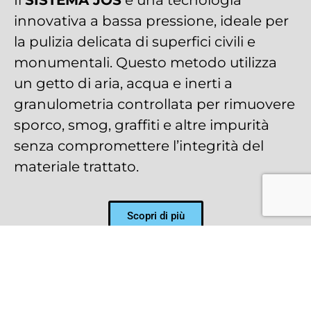
innovativa a bassa pressione, ideale per
la pulizia delicata di superfici civili e
monumentali. Questo metodo utilizza
un getto di aria, acqua e inerti a
granulometria controllata per rimuovere
sporco, smog, graffiti e altre impurità
senza compromettere l’integrità del
materiale trattato.
Scopri di più
PRONTO INTERVENTO PER
LA CANCELLAZIONE