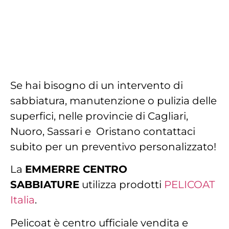
Se hai bisogno di un intervento di
sabbiatura, manutenzione o pulizia delle
superfici, nelle provincie di Cagliari,
Nuoro, Sassari e Oristano contattaci
subito per un preventivo personalizzato!
La
EMMERRE CENTRO
SABBIATURE
utilizza prodotti
PELICOAT
Italia
.
Pelicoat è centro ufficiale vendita e